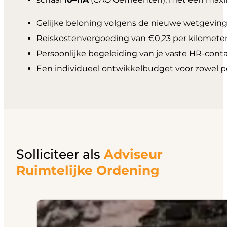
Gelijke beloning volgens de nieuwe wetgeving
Reiskostenvergoeding van €0,23 per kilometer
Persoonlijke begeleiding van je vaste HR-con
Een individueel ontwikkelbudget voor zowel pe
Solliciteer als
Adviseur
Ruimtelijke Ordening