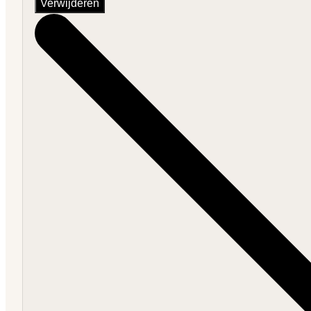
Verwijderen