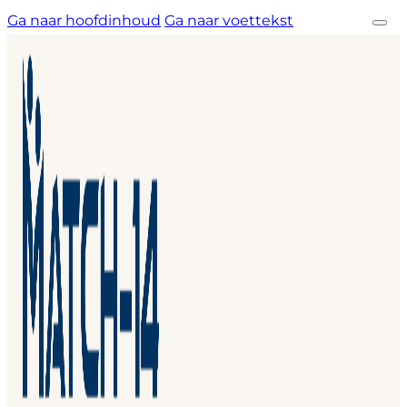
Ga naar hoofdinhoud
Ga naar voettekst