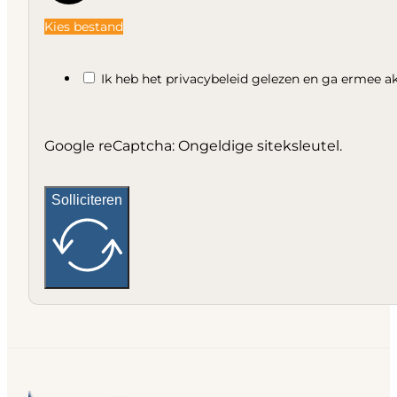
Kies bestand
Ik heb het privacybeleid gelezen en ga ermee a
Google reCaptcha: Ongeldige siteksleutel.
Solliciteren