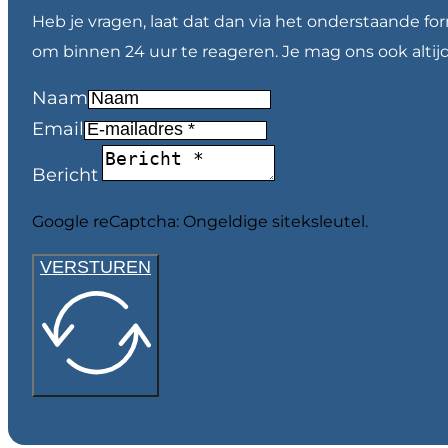
Heb je vragen, laat dat dan via het onderstaande fo
om binnen 24 uur te reageren. Je mag ons ook altij
Naam
Email
Bericht
Google reCaptcha: Ongeldige siteksleutel.
VERSTUREN