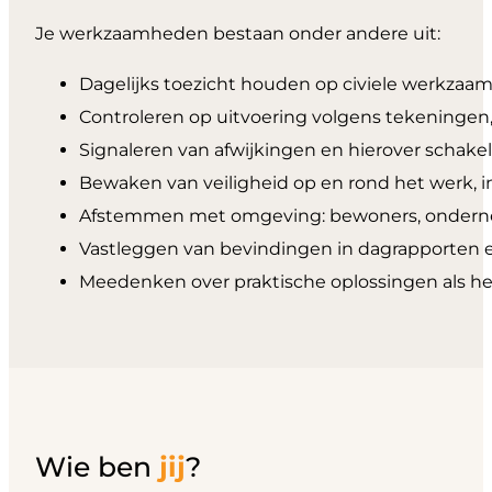
Je werkzaamheden bestaan onder andere uit:
Dagelijks toezicht houden op civiele werkza
Controleren op uitvoering volgens tekeningen
Signaleren van afwijkingen en hierover schak
Bewaken van veiligheid op en rond het werk, i
Afstemmen met omgeving: bewoners, onderne
Vastleggen van bevindingen in dagrapporten en
Meedenken over praktische oplossingen als he
Wie ben
jij
?