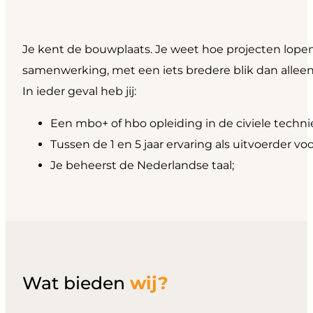
Je kent de bouwplaats. Je weet hoe projecten lopen,
samenwerking, met een iets bredere blik dan alleen
In ieder geval heb jij:
Een mbo+ of hbo opleiding in de civiele techni
Tussen de 1 en 5 jaar ervaring als uitvoerder voo
Je beheerst de Nederlandse taal;
Wat bieden
wij?