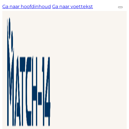
Ga naar hoofdinhoud
Ga naar voettekst