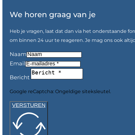
We horen graag van je
Heb je vragen, laat dat dan via het onderstaande fo
om binnen 24 uur te reageren. Je mag ons ook altij
Naam
Email
Bericht
Google reCaptcha: Ongeldige siteksleutel.
VERSTUREN