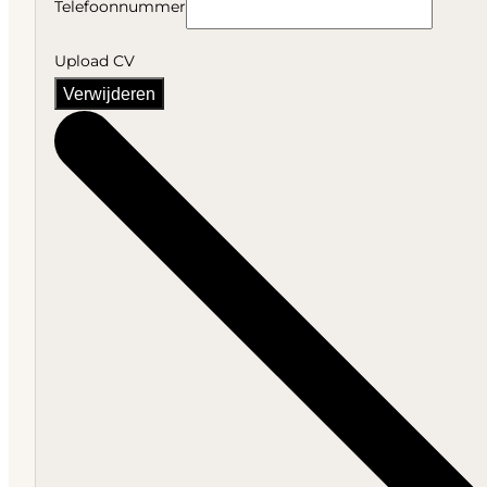
Telefoonnummer
Upload CV
Verwijderen