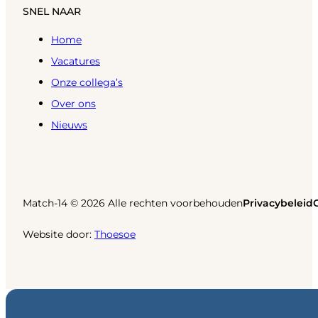
SNEL NAAR
Home
Vacatures
Onze collega’s
Over ons
Nieuws
Match-14 © 2026 Alle rechten voorbehouden
Privacybeleid
Website door:
Thoesoe