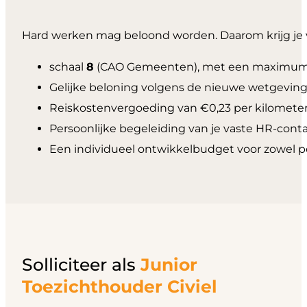
Hard werken mag beloond worden. Daarom krijg je 
schaal
8
(CAO Gemeenten), met een maximu
Gelijke beloning volgens de nieuwe wetgeving
Reiskostenvergoeding van €0,23 per kilometer
Persoonlijke begeleiding van je vaste HR-cont
Een individueel ontwikkelbudget voor zowel pe
Solliciteer als
Junior
Toezichthouder Civiel