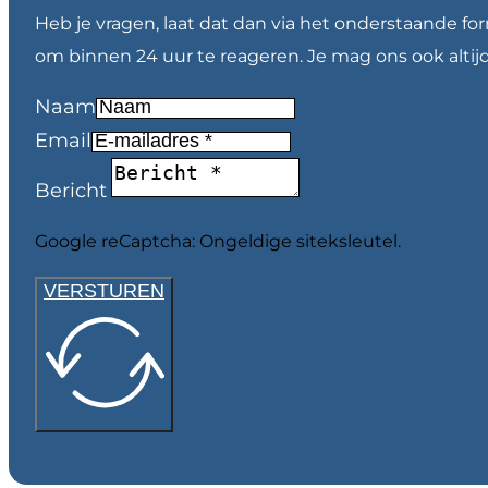
Heb je vragen, laat dat dan via het onderstaande fo
om binnen 24 uur te reageren. Je mag ons ook altij
Naam
Email
Bericht
Google reCaptcha: Ongeldige siteksleutel.
VERSTUREN