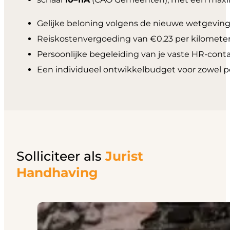
Gelijke beloning volgens de nieuwe wetgeving
Reiskostenvergoeding van €0,23 per kilometer
Persoonlijke begeleiding van je vaste HR-con
Een individueel ontwikkelbudget voor zowel pe
Solliciteer als
Jurist
Handhaving