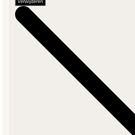
Verwijderen