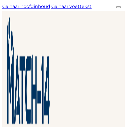
Ga naar hoofdinhoud
Ga naar voettekst