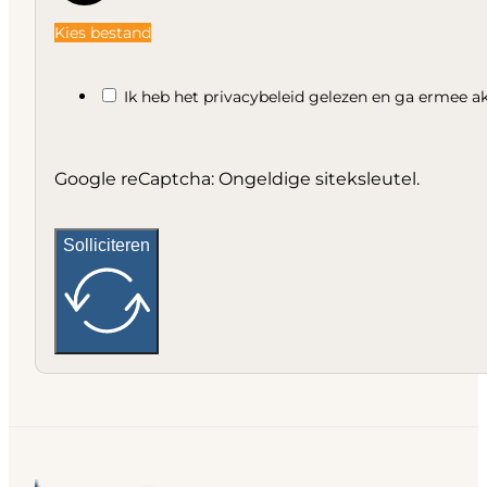
Kies bestand
Ik heb het privacybeleid gelezen en ga ermee a
Google reCaptcha: Ongeldige siteksleutel.
Solliciteren