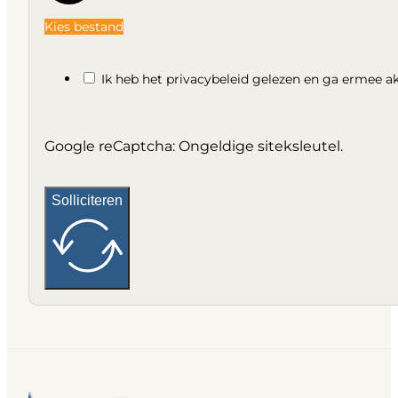
Kies bestand
Ik heb het privacybeleid gelezen en ga ermee a
Google reCaptcha: Ongeldige siteksleutel.
Solliciteren