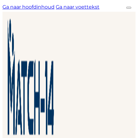
Ga naar hoofdinhoud
Ga naar voettekst