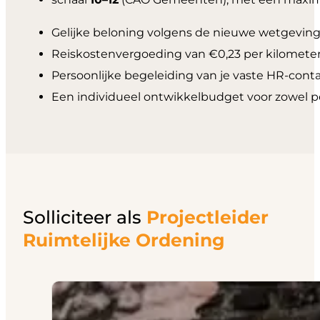
Gelijke beloning volgens de nieuwe wetgeving
Reiskostenvergoeding van €0,23 per kilometer
Persoonlijke begeleiding van je vaste HR-con
Een individueel ontwikkelbudget voor zowel pe
Solliciteer als
Projectleider
Ruimtelijke Ordening