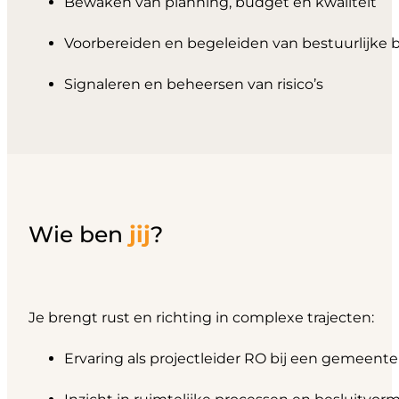
Bewaken van planning, budget en kwaliteit
Voorbereiden en begeleiden van bestuurlijke 
Signaleren en beheersen van risico’s
Wie ben
jij
?
Je brengt rust en richting in complexe trajecten:
Ervaring als projectleider RO bij een gemeente