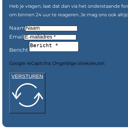
Heb je vragen, laat dat dan via het onderstaande fo
om binnen 24 uur te reageren. Je mag ons ook altij
Naam
Email
Bericht
Google reCaptcha: Ongeldige siteksleutel.
VERSTUREN