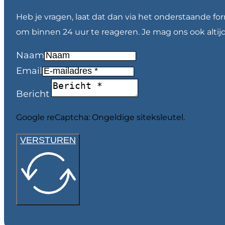
Heb je vragen, laat dat dan via het onderstaande fo
om binnen 24 uur te reageren. Je mag ons ook altij
Naam
Email
Bericht
Google reCaptcha: Ongeldige siteksleutel.
VERSTUREN