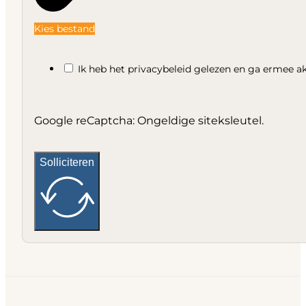
Kies bestand
Ik heb het privacybeleid gelezen en ga ermee a
Google reCaptcha: Ongeldige siteksleutel.
Solliciteren