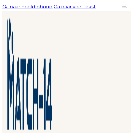
Ga naar hoofdinhoud
Ga naar voettekst