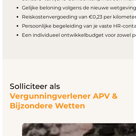
Gelijke beloning volgens de nieuwe wetgeving
Reiskostenvergoeding van €0,23 per kilometer
Persoonlijke begeleiding van je vaste HR-con
Een individueel ontwikkelbudget voor zowel pe
Solliciteer als
Vergunningverlener APV &
Bijzondere Wetten