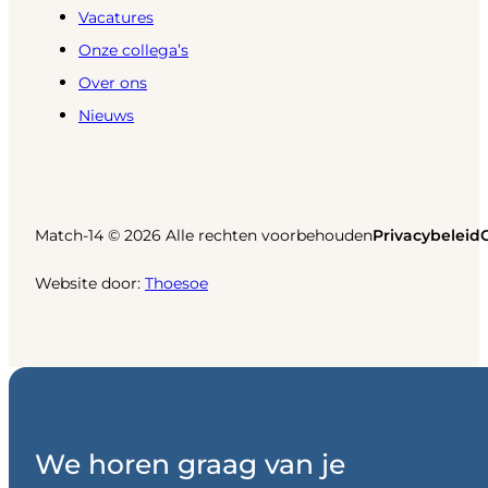
Vacatures
Onze collega’s
Over ons
Nieuws
Match-14 © 2026 Alle rechten voorbehouden
Privacybeleid
Website door:
Thoesoe
We horen graag van je