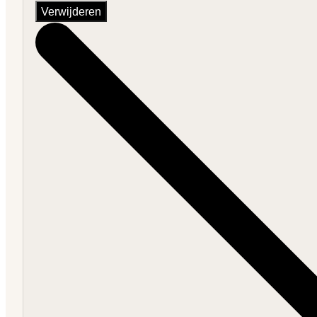
Verwijderen